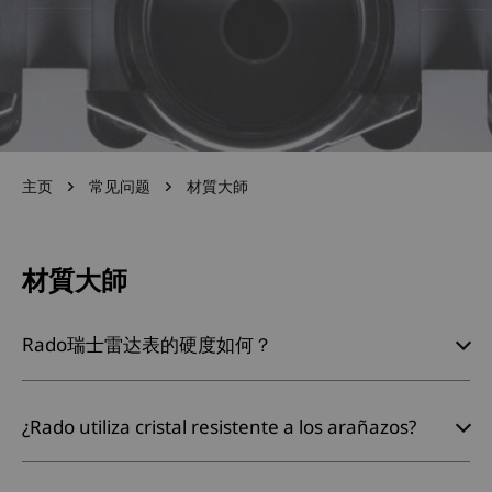
主页
常见问题
材質大師
材質大師
Rado瑞士雷达表的硬度如何？
¿Rado utiliza cristal resistente a los arañazos?