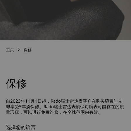
主页
保修
保修
自2023年11月1日起，Rado瑞士雷达表客户在购买腕表时立
即享受5年质保修。Rado瑞士雷达表质保对腕表可能存在的质
量瑕疵，可以进行免费维修，在全球范围内有效。
选择您的语言