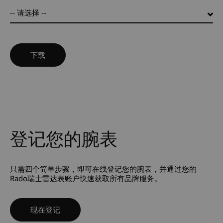
-- 请选择 --
登记您的腕表
只需四个简单步骤，即可在线登记您的腕表，并通过您的
Rado瑞士雷达表账户快速获取所有品牌服务。
现在登记