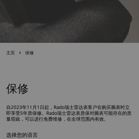
主页
保修
保修
自2023年11月1日起，Rado瑞士雷达表客户在购买腕表时立
即享受5年质保修。Rado瑞士雷达表质保对腕表可能存在的质
量瑕疵，可以进行免费维修，在全球范围内有效。
选择您的语言