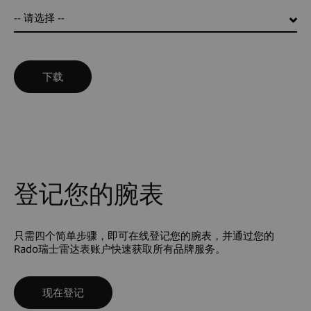
-- 请选择 --
登记您的腕表
只需四个简单步骤，即可在线登记您的腕表，并通过您的
Rado瑞士雷达表账户快速获取所有品牌服务。
现在登记