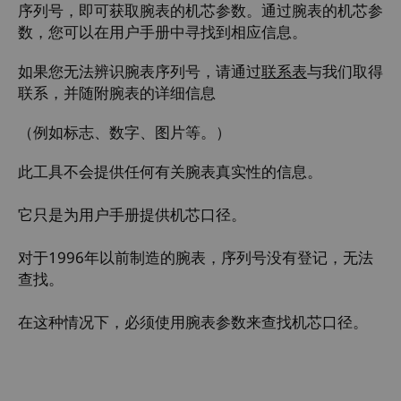
序列号，即可获取腕表的机芯参数。通过腕表的机芯参
数，您可以在用户手册中寻找到相应信息。
如果您无法辨识腕表序列号，请通过
联系表
与我们取得
联系，并随附腕表的详细信息
（例如标志、数字、图片等。）
此工具不会提供任何有关腕表真实性的信息。
它只是为用户手册提供机芯口径。
对于1996年以前制造的腕表，序列号没有登记，无法
查找。
在这种情况下，必须使用腕表参数来查找机芯口径。