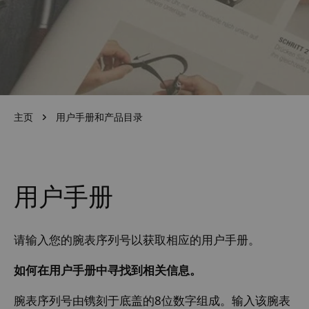
主页
用户手册和产品目录
用户手册
请输入您的腕表序列号以获取相应的用户手册。
如何在用户手册中寻找到相关信息。
腕表序列号由镌刻于底盖的8位数字组成。输入该腕表