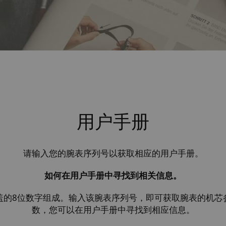
用户手册
请输入您的腕表序列号以获取相应的用户手册。
如何在用户手册中寻找到相关信息。
盖的8位数字组成。输入该腕表序列号，即可获取腕表的机芯
数，您可以在用户手册中寻找到相应信息。