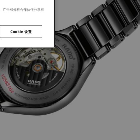
体、广告和分析合作伙伴分享有
Cookie 设置