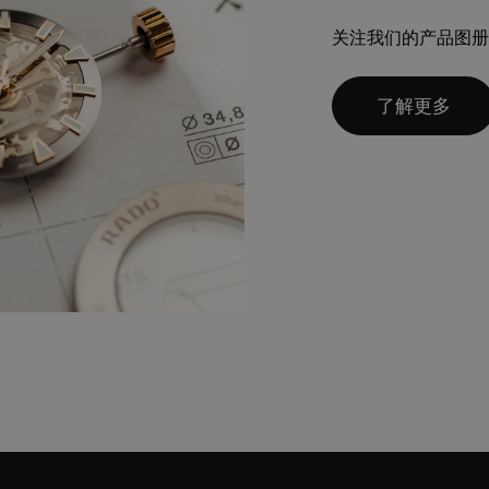
关注我们的产品图册
了解更多