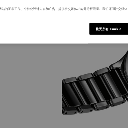
许我们网站的正常工作、个性化设计内容和广告、提供社交媒体功能并分析流量。我们还同社交媒
.
接受所有 Cookie