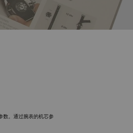
参数。通过腕表的机芯参