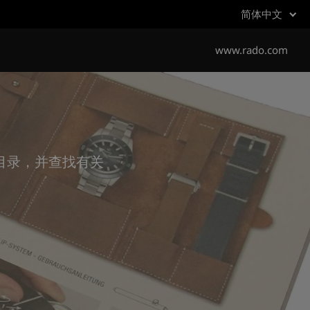
简体中文
www.rado.com
目录，并查找有关