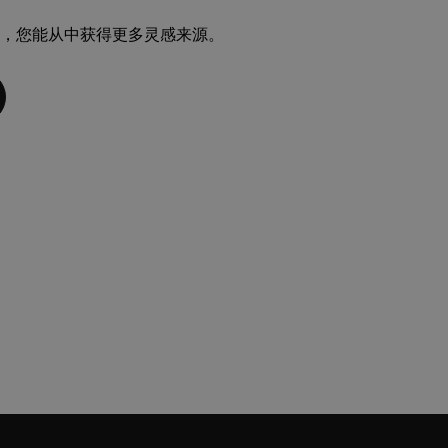
，您能从中获得更多灵感来源。