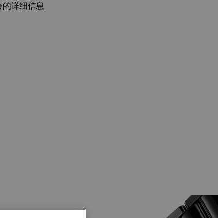
表的详细信息