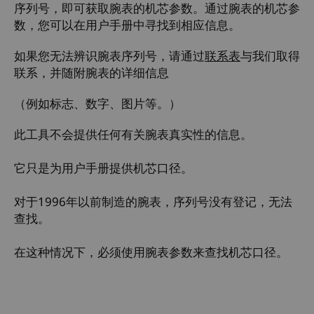
序列号，即可获取腕表的机芯参数。通过腕表的机芯参
数，您可以在用户手册中寻找到相应信息。
如果您无法辨识腕表序列号，请通过
联系表
与我们取得
联系，并随附腕表的详细信息
（例如标志、数字、图片等。）
此工具不会提供任何有关腕表真实性的信息。
它只是为用户手册提供机芯口径。
对于1996年以前制造的腕表，序列号没有登记，无法
查找。
在这种情况下，必须使用腕表参数来查找机芯口径。