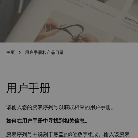
主页
用户手册和产品目录
用户手册
请输入您的腕表序列号以获取相应的用户手册。
如何在用户手册中寻找到相关信息。
腕表序列号由镌刻于底盖的8位数字组成。输入该腕表