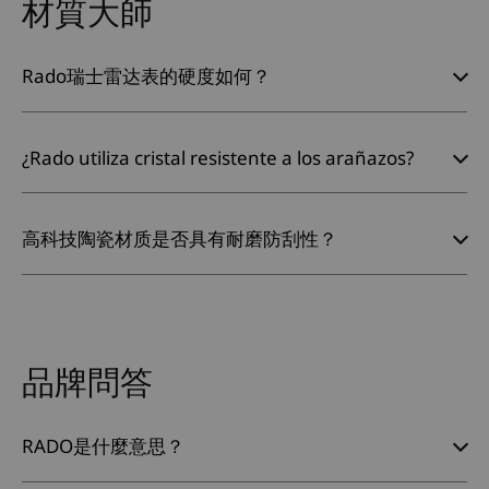
材質大師
Rado瑞士雷达表的硬度如何？
¿Rado utiliza cristal resistente a los arañazos?
高科技陶瓷材质是否具有耐磨防刮性？
品牌問答
RADO是什麼意思？