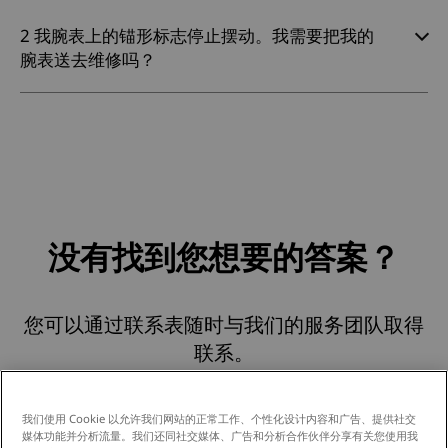
2 我腕表上的锚形标志停止摆动。我需要把我的
腕表送去维修吗？
没有找到您想要的答案？
您可以通过联系表随时与我们的服务团队取得
联系。
我们使用 Cookie 以允许我们网站的正常工作、个性化设计内容和广告、提供社交
媒体功能并分析流量。我们还同社交媒体、广告和分析合作伙伴分享有关您使用我