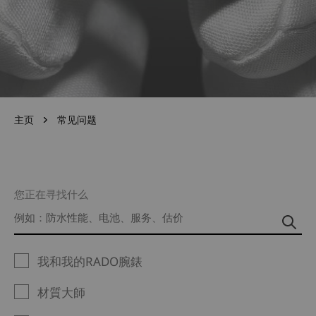
主页
常见问题
您正在寻找什么
我和我的RADO腕錶
材質大師