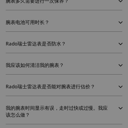
腕表多久需要进行一次保养？
腕表电池可用时长？
Rado瑞士雷达表是否防水？
我应该如何清洁我的腕表？
Rado瑞士雷达表是否能对腕表进行估价？
我的腕表时间显示有误，走时过快或过慢。我应
该怎么做？