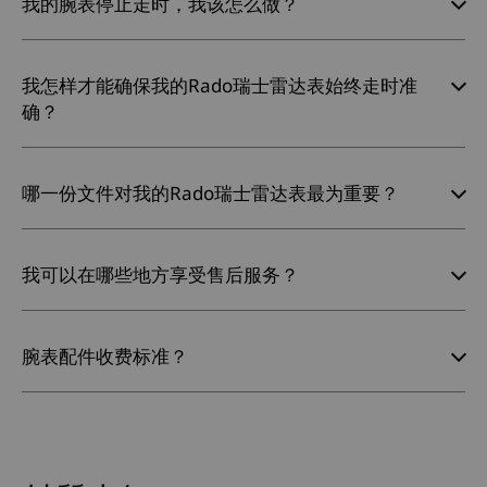
我的腕表停止走时，我该怎么做？
我怎样才能确保我的Rado瑞士雷达表始终走时准
确？
哪一份文件对我的Rado瑞士雷达表最为重要？
我可以在哪些地方享受售后服务？
腕表配件收费标准？