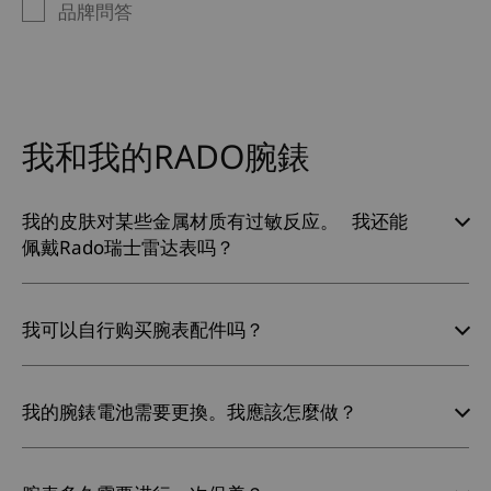
品牌問答
我和我的RADO腕錶
我的皮肤对某些金属材质有过敏反应。 我还能
佩戴Rado瑞士雷达表吗？
我可以自行购买腕表配件吗？
我的腕錶電池需要更換。我應該怎麼做？