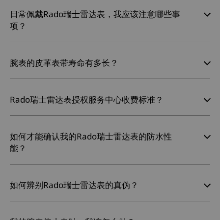
日常佩戴Rado瑞士雷达表，我应该注意哪些事
项？
腕表的皮革表带寿命有多长？
Rado瑞士雷达表授权服务中心收费标准？
如何才能确认我的Rado瑞士雷达表的防水性
能？
如何辨别Rado瑞士雷达表的真伪？