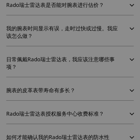
Rado瑞士雷达表是否能对腕表进行估价？
我的腕表时间显示有误，走时过快或过慢。我应
该怎么做？
日常佩戴Rado瑞士雷达表，我应该注意哪些事
项？
腕表的皮革表带寿命有多长？
Rado瑞士雷达表授权服务中心收费标准？
如何才能确认我的Rado瑞士雷达表的防水性