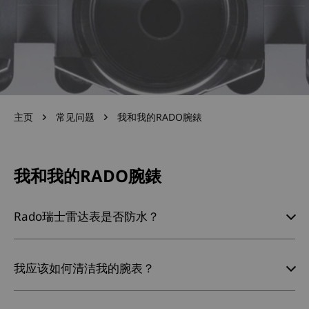
主页
常见问题
我和我的RADO腕錶
我和我的RADO腕錶
Rado瑞士雷达表是否防水？
我应该如何清洁我的腕表？