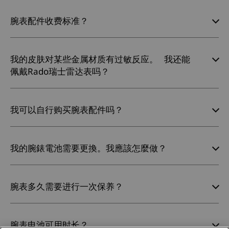
腕表配件收费标准？
我的皮肤对某些金属材质有过敏反应。 我还能
佩戴Rado瑞士雷达表吗？
我可以自行购买腕表配件吗？
我的腕錶電池需要更換。我應該怎麼做？
腕表多久需要进行一次保养？
腕表电池可用时长？