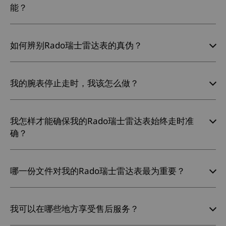
能？
如何辨别Rado瑞士雷达表的真伪？
我的腕表停止走时，我该怎么做？
我怎样才能确保我的Rado瑞士雷达表始终走时准
确？
哪一份文件对我的Rado瑞士雷达表最为重要？
我可以在哪些地方享受售后服务？