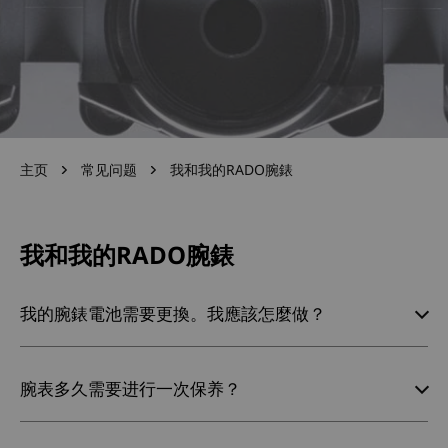
主页
常见问题
我和我的RADO腕錶
我和我的RADO腕錶
我的腕錶電池需要更換。我應該怎麼做？
腕表多久需要进行一次保养？