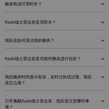
腕表电池可用时长？
Rado瑞士雷达表是否防水？
我应该如何清洁我的腕表？
Rado瑞士雷达表是否能对腕表进行估价？
我的腕表时间显示有误，走时过快或过慢。我应
该怎么做？
日常佩戴Rado瑞士雷达表，我应该注意哪些事
项？