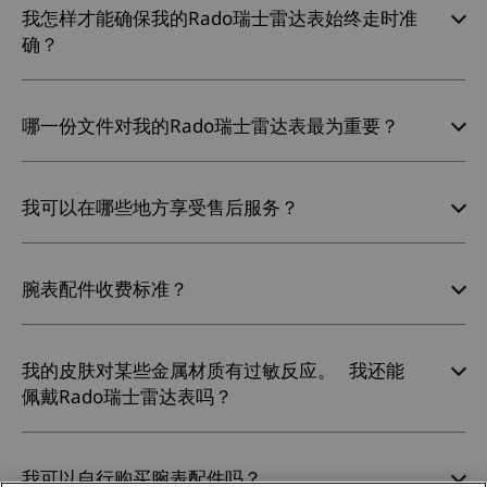
我怎样才能确保我的Rado瑞士雷达表始终走时准
确？
哪一份文件对我的Rado瑞士雷达表最为重要？
我可以在哪些地方享受售后服务？
腕表配件收费标准？
我的皮肤对某些金属材质有过敏反应。 我还能
佩戴Rado瑞士雷达表吗？
我可以自行购买腕表配件吗？