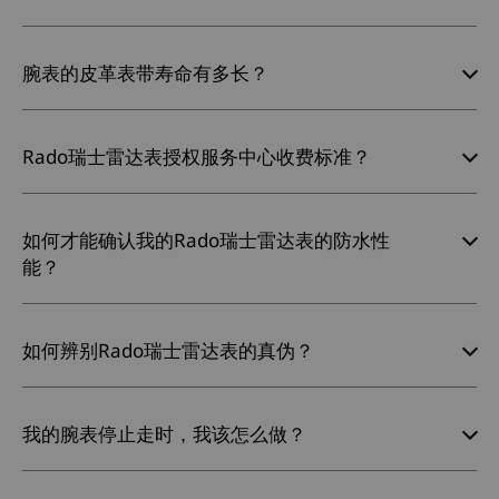
腕表的皮革表带寿命有多长？
Rado瑞士雷达表授权服务中心收费标准？
如何才能确认我的Rado瑞士雷达表的防水性
能？
如何辨别Rado瑞士雷达表的真伪？
我的腕表停止走时，我该怎么做？