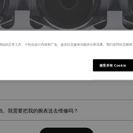
许我们网站的正常工作、个性化设计内容和广告、提供社交媒体功能并分析流量。我们还同社交媒
接受所有 Cookie
摆动。我需要把我的腕表送去维修吗？