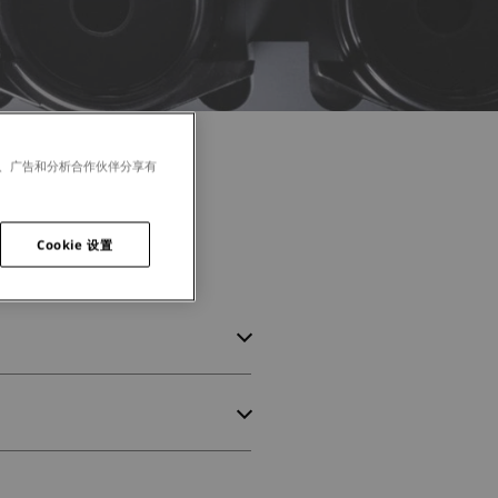
体、广告和分析合作伙伴分享有
Cookie 设置