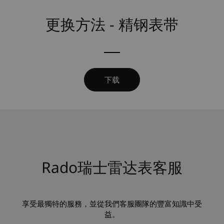
更换方法 - 精钢表带
下载
Rado瑞士雷达表客服
享受最獨特的服務，並從我們客服團隊的豐富知識中受
益。