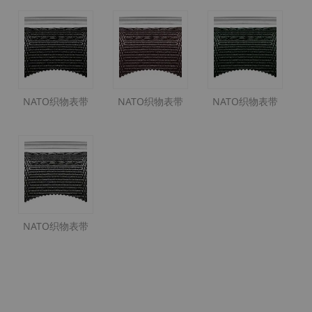
NATO织物表带
NATO织物表带
NATO织物表带
NATO织物表带