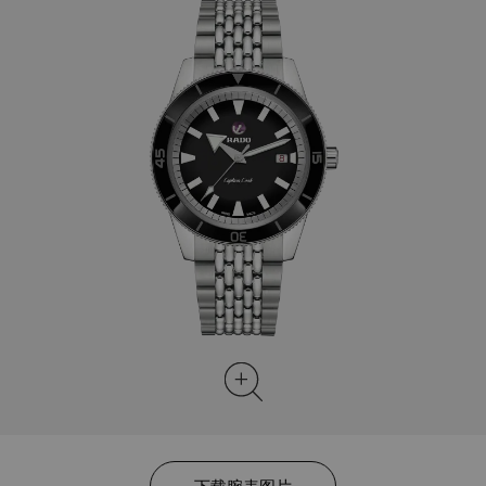
下载腕表图片