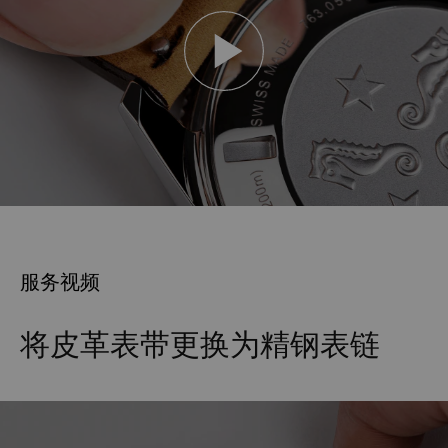
服务视频
将皮革表带更换为精钢表链