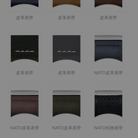
皮革表带
皮革表带
皮革表带
皮革表带
皮革表带
NATO皮革表带
NATO皮革表带
NATO皮革表带
NATO织物表带