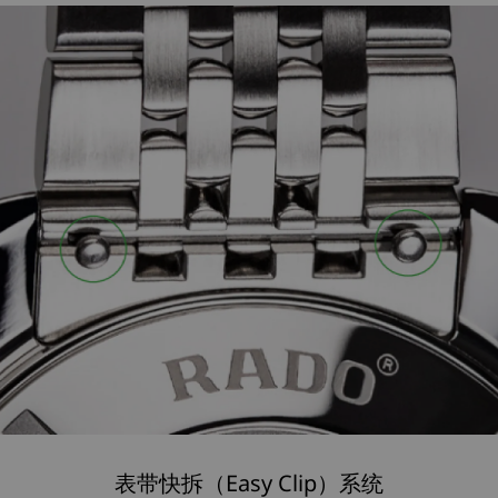
表带快拆（Easy Clip）系统