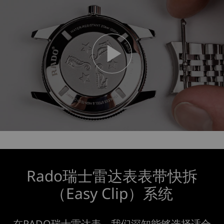
Rado瑞士雷达表表带快拆
（Easy Clip）系统
在RADO瑞士雷达表，我们深知能够选择适合