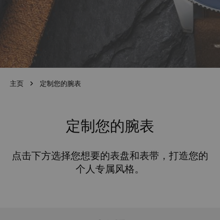
主页
定制您的腕表
定制您的腕表
点击下方选择您想要的表盘和表带，打造您的
个人专属风格。