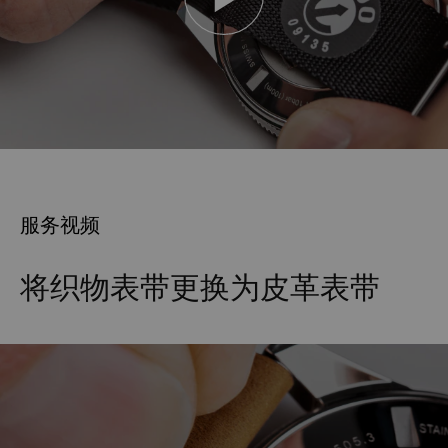
服务视频
将织物表带更换为皮革表带