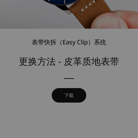
表带快拆（Easy Clip）系统
更换方法 - 皮革质地表带
下载