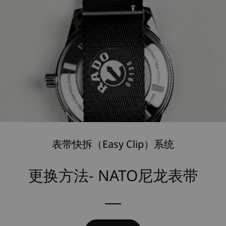
表带快拆（Easy Clip）系统
更换方法- NATO尼龙表带