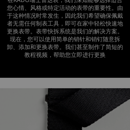
您心情、风格或特定活动的表带的重要性。由
于这种情况时常发生，因此我们希望确保佩戴
者无需任何制表工具，即可在家中轻松快速地
更换表带。表带快拆系统是我们的解决方案。
现在，您可以使用简单的销针和销钉随意拆
卸、添加和更换表带。我们甚至制作了简短的
教程视频，帮助您立即进行更换